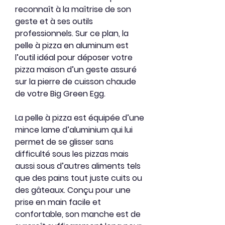
reconnaît à la maîtrise de son
geste et à ses outils
professionnels. Sur ce plan, la
pelle à pizza en aluminum est
l’outil idéal pour déposer votre
pizza maison d’un geste assuré
sur la pierre de cuisson chaude
de votre Big Green Egg.
La pelle à pizza est équipée d’une
mince lame d’aluminium qui lui
permet de se glisser sans
difficulté sous les pizzas mais
aussi sous d’autres aliments tels
que des pains tout juste cuits ou
des gâteaux. Conçu pour une
prise en main facile et
confortable, son manche est de