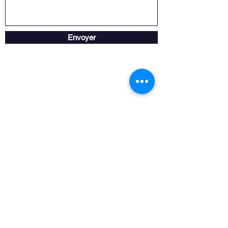
Envoyer
Horaire de la boutique