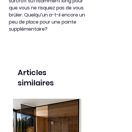
surcroît suffisamment long pour
que vous ne risquiez pas de vous
brûler. Quelqu’un a-t-il encore un
peu de place pour une pointe
supplémentaire?
Articles
similaires