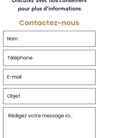
Discutez avec nos conseillers
pour plus d'informations
Contactez-nous