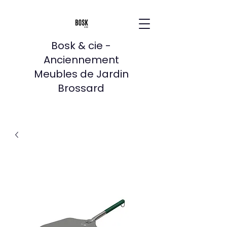
Bosk & cie -
Anciennement
Meubles de Jardin
Brossard