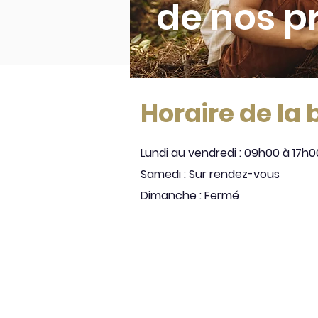
de nos p
Horaire de la
Lundi au vendredi : 09h00 à 17h0
Samedi : Sur rendez-vous
Dimanche : Fermé