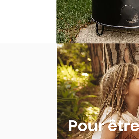
Pour être