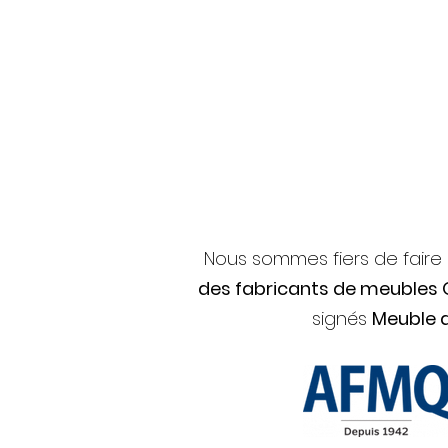
Nous sommes fiers de faire
des fabricants de meubles
signés
Meuble 