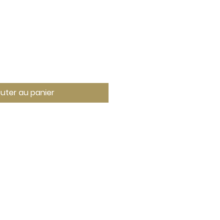
outer au panier