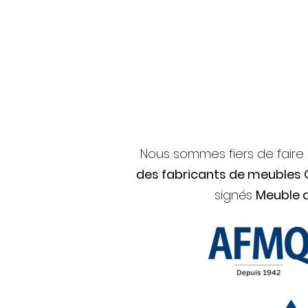
Nous sommes fiers de faire
des fabricants de meubles
signés
Meuble 