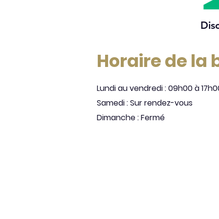
Dis
Horaire de la
Lundi au vendredi : 09h00 à 17h0
Samedi : Sur rendez-vous
Dimanche : Fermé