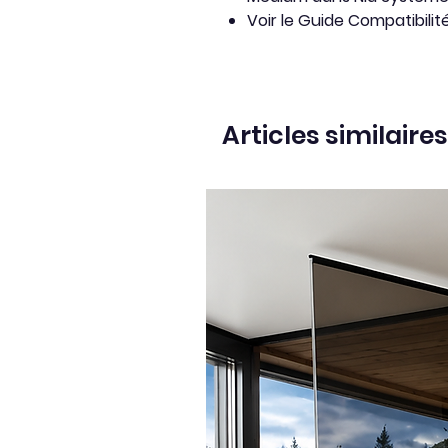
Voir le Guide Compatibili
Articles similaires