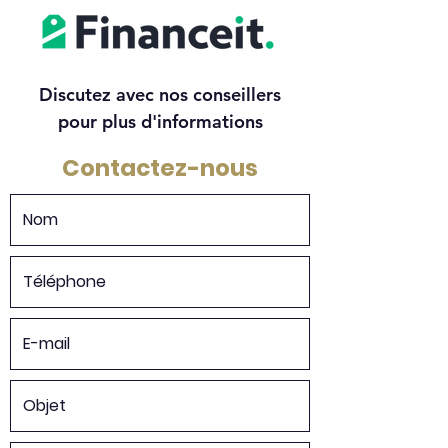
Discutez avec nos conseillers
pour plus d'informations
Contactez-nous