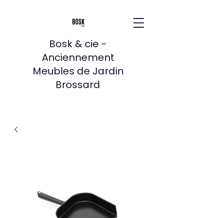
Bosk & cie -
Anciennement
Meubles de Jardin
Brossard