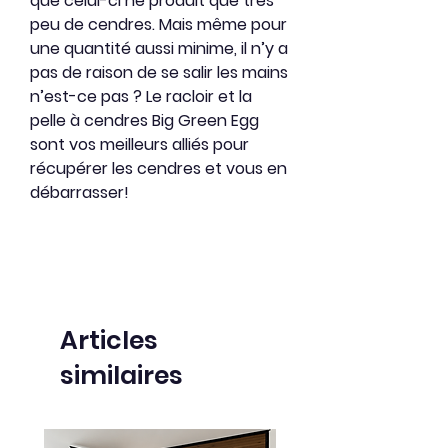
que celui-ci ne produit que très
peu de cendres. Mais même pour
une quantité aussi minime, il n’y a
pas de raison de se salir les mains
n’est-ce pas ? Le racloir et la
pelle à cendres Big Green Egg
sont vos meilleurs alliés pour
récupérer les cendres et vous en
débarrasser!
Articles
similaires