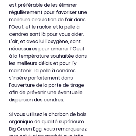
est préférable de les éliminer
régulièrement pour favoriser une
meilleure circulation de l’air dans
l’Oeuf, et le racloir et la pelle à
cendres sont là pour vous aider.
L’air, et avec lui l’oxygène, sont
nécessaires pour amener l’Oeuf
à la température souhaitée dans
les meilleurs délais et pour l’y
maintenir. La pelle à cendres
s’insère parfaitement dans
l’ouverture de la porte de tirage
afin de prévenir une éventuelle
dispersion des cendres.
Si vous utilisez le charbon de bois
organique de qualité supérieure
Big Green Egg, vous remarquerez