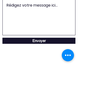
Envoyer