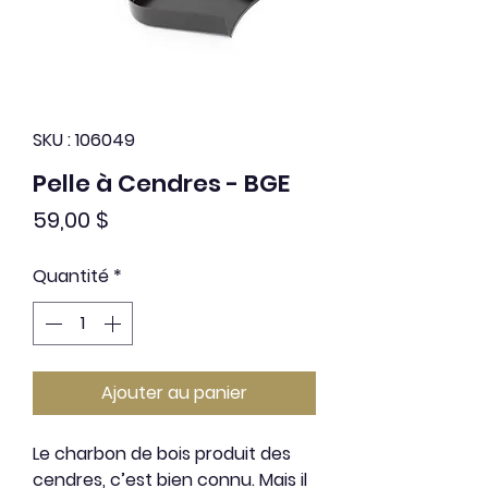
SKU : 106049
Pelle à Cendres - BGE
Prix
59,00 $
Quantité
*
Ajouter au panier
Le charbon de bois produit des
cendres, c’est bien connu. Mais il