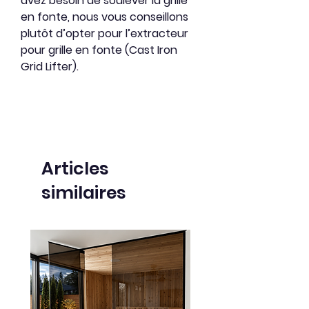
avez besoin de soulever la grille
en fonte, nous vous conseillons
plutôt d’opter pour l’extracteur
pour grille en fonte (Cast Iron
Grid Lifter).
Articles
similaires