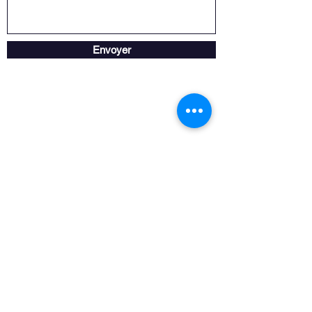
Envoyer
Horaire de la boutique