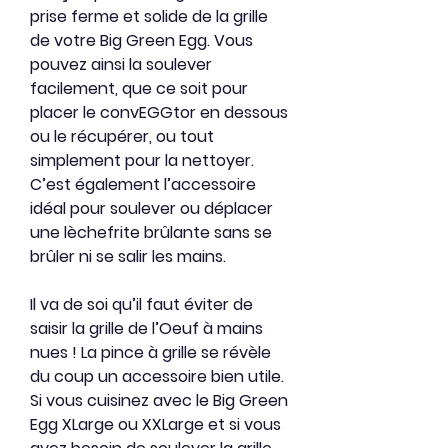
prise ferme et solide de la grille
de votre Big Green Egg. Vous
pouvez ainsi la soulever
facilement, que ce soit pour
placer le convEGGtor en dessous
ou le récupérer, ou tout
simplement pour la nettoyer.
C’est également l’accessoire
idéal pour soulever ou déplacer
une lèchefrite brûlante sans se
brûler ni se salir les mains.
Il va de soi qu’il faut éviter de
saisir la grille de l’Oeuf à mains
nues ! La pince à grille se révèle
du coup un accessoire bien utile.
Si vous cuisinez avec le Big Green
Egg XLarge ou XXLarge et si vous