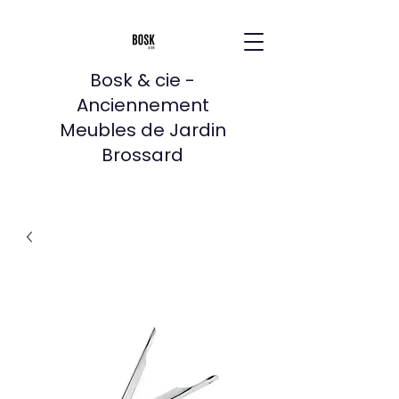
Bosk & cie -
Anciennement
Meubles de Jardin
Brossard