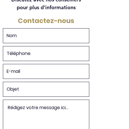
pour plus d'informations
Contactez-nous