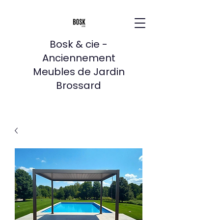
Bosk & cie -
Anciennement
Meubles de Jardin
Brossard