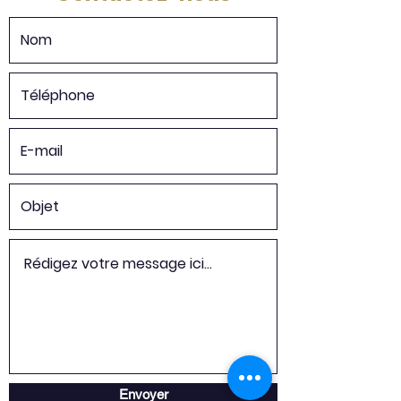
Envoyer