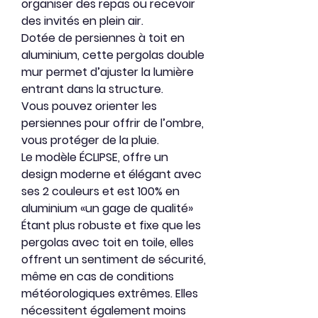
organiser des repas ou recevoir
des invités en plein air.
Dotée de persiennes à toit en
aluminium, cette pergolas double
mur permet d’ajuster la lumière
entrant dans la structure.
Vous pouvez orienter les
persiennes pour offrir de l’ombre,
vous protéger de la pluie.
Le modèle
ÉCLIPSE
, offre un
design moderne et élégant avec
ses 2 couleurs et est 100% en
aluminium «un gage de qualité»
Étant plus robuste et fixe que les
pergolas avec toit en toile, elles
offrent un sentiment de sécurité,
même en cas de conditions
météorologiques extrêmes. Elles
nécessitent également moins