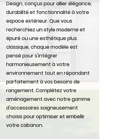
Design, conçus pour allier élégance,
durabilité et fonctionnalité à votre
espace extérieur. Que vous
recherchiez un style moderne et
épuré ou une esthétique plus
classique, chaque modèle est
pensé pour s'intégrer
harmonieusement à votre
environnement tout en répondant
parfaitement à vos besoins de
rangement. Complétez votre
aménagement avec notre gamme
d'accessoires soigneusement
choisis pour optimiser et embellir
votre cabanon.