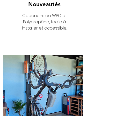
Nouveautés
Cabanons de WPC et
Polypropène, facile à
installer et accessible.