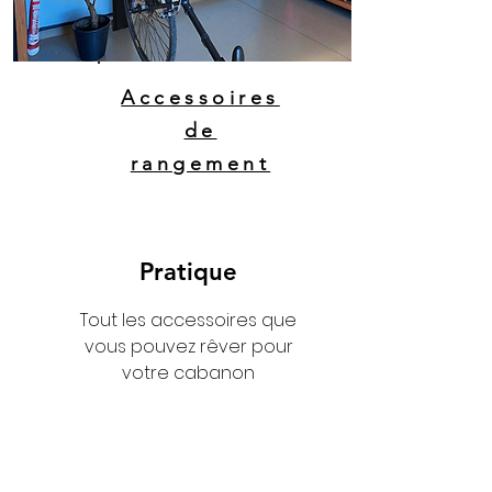
Accessoires
de
rangement
Pratique
Tout les accessoires que
vous pouvez rêver pour
votre cabanon