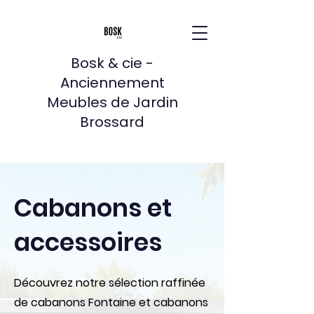
Bosk & cie -
Anciennement
Meubles de Jardin
Brossard
Cabanons et
accessoires
Découvrez notre sélection raffinée
de cabanons Fontaine et cabanons