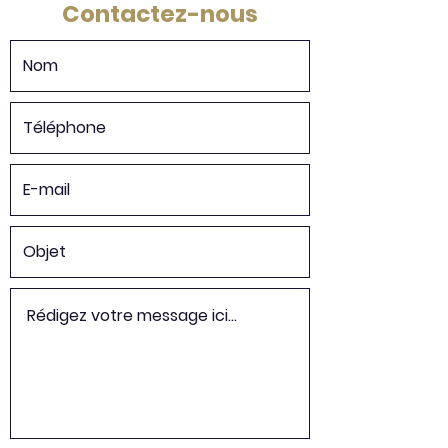
Contactez-nous