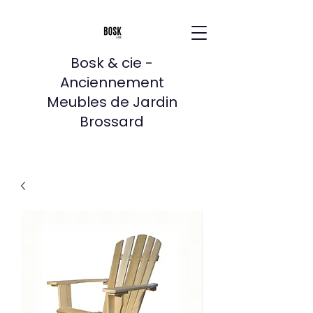
Bosk & cie -
Anciennement
Meubles de Jardin
Brossard