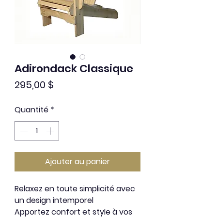
Adirondack Classique
Prix
295,00 $
Quantité
*
Ajouter au panier
Relaxez en toute simplicité avec
un design intemporel
Apportez confort et style à vos