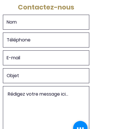
Contactez-nous