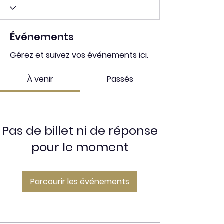
Événements
Gérez et suivez vos événements ici.
À venir
Passés
Pas de billet ni de réponse
pour le moment
Parcourir les événements