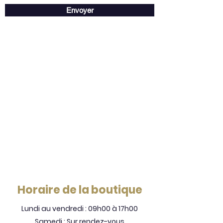
Envoyer
Horaire de la boutique
Lundi au vendredi : 09h00 à 17h00
Samedi : Sur rendez-vous