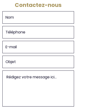
Contactez-nous