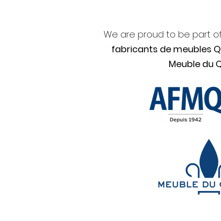
We are proud to be part o
fabricants de meubles 
Meuble du 