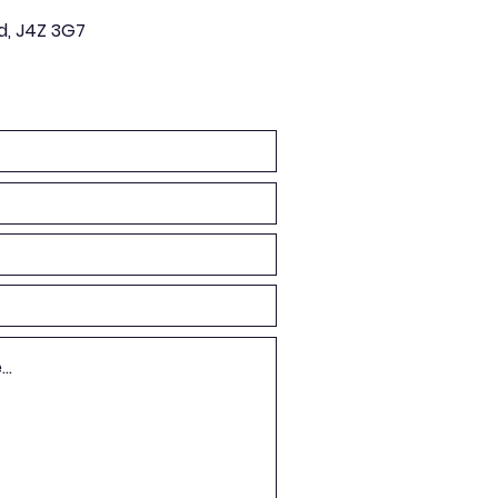
d, J4Z 3G7