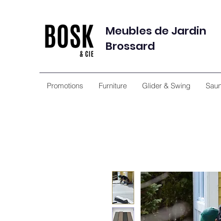
Meubles de Jardin
Brossard
Promotions
Furniture
Glider & Swing
Sau