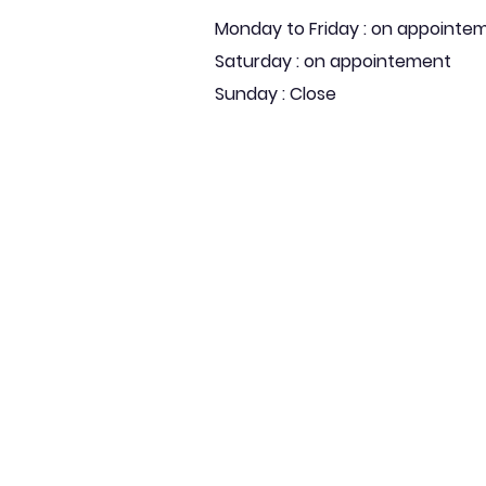
Monday to Friday : on appointe
Saturday : on appointement
Sunday : Close