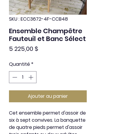
SKU : ECC3672-4F-CCB48
Ensemble Champêtre
Fauteuil et Banc Sélect
Prix
5 225,00 $
Quantité
*
Ajouter au panier
Cet ensemble permet d'assoir de
six à sept convives. La banquette
de quatre pieds permet d'assoir