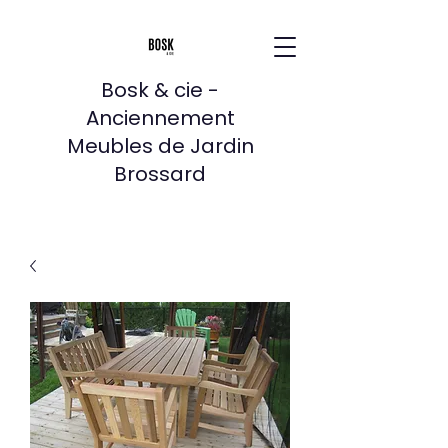
Bosk & cie -
Anciennement
Meubles de Jardin
Brossard