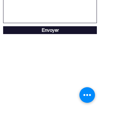
Envoyer