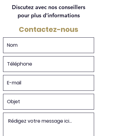
Discutez avec nos conseillers
pour plus d'informations
Contactez-nous