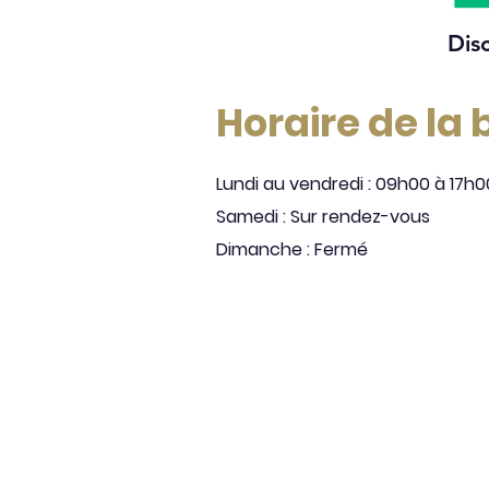
Dis
Horaire de la
Lundi au vendredi : 09h00 à 17h0
Samedi : Sur rendez-vous
Dimanche : Fermé