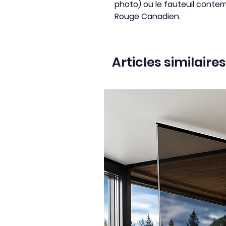
photo) ou le fauteuil conte
Rouge Canadien.
Articles similaires