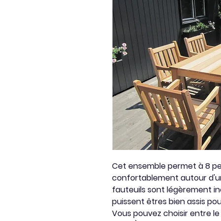
Cet ensemble permet à 8 pe
confortablement autour d'un
fauteuils sont légèrement in
puissent êtres bien assis po
Vous pouvez choisir entre l