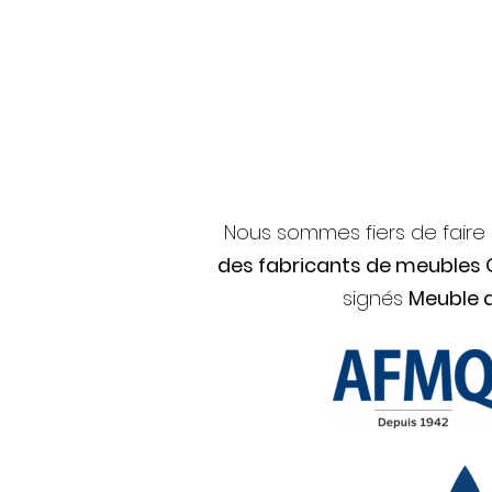
Nous sommes fiers de faire
des fabricants de meubles
signés
Meuble 