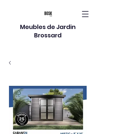
Meubles de Jardin
Brossard