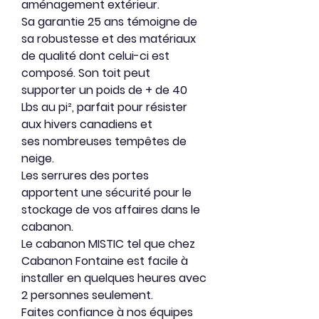
aménagement extérieur.
Sa garantie 25 ans
témoigne de
sa robustesse et des matériaux
de qualité dont celui-ci est
composé. Son toit peut
supporter un poids de + de 40
Lbs au pi², parfait pour résister
aux hivers canadiens et
ses nombreuses tempêtes de
neige.
Les serrures des portes
apportent une sécurité pour le
stockage de vos affaires dans le
cabanon.
Le cabanon MISTIC
tel que chez
Cabanon Fontaine est facile à
installer en quelques heures avec
2 personnes seulement.
Faites confiance à nos équipes