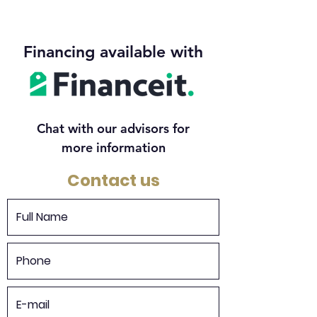
Financing available with
Chat with our advisors for
more information
Contact us