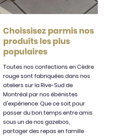
Choissisez parmis nos
produits les plus
populaires
Toutes nos confections en Cèdre
rouge sont fabriquées dans nos
ateliers sur la Rive-Sud de
Montréal par nos ébénistes
d'expérience. Que ce soit pour
passer du bon temps entre amis
sous un de nos gazebos,
partager des repas en famille