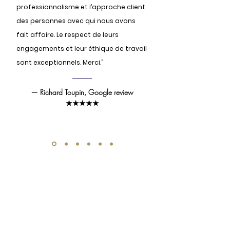
professionnalisme et l’approche client
des personnes avec qui nous avons
fait affaire. Le respect de leurs
engagements et leur éthique de travail
sont exceptionnels. Merci.”
— Richard Toupin, Google review
★★★★★