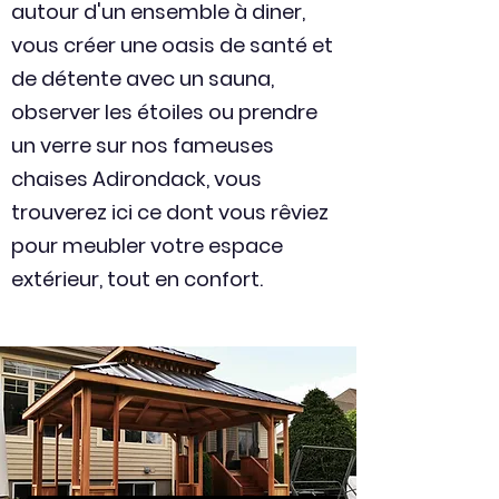
autour d'un ensemble à diner,
vous créer une oasis de santé et
de détente avec un sauna,
observer les étoiles ou prendre
un verre sur nos fameuses
chaises Adirondack, vous
trouverez ici ce dont vous rêviez
pour meubler votre espace
extérieur, tout en confort.