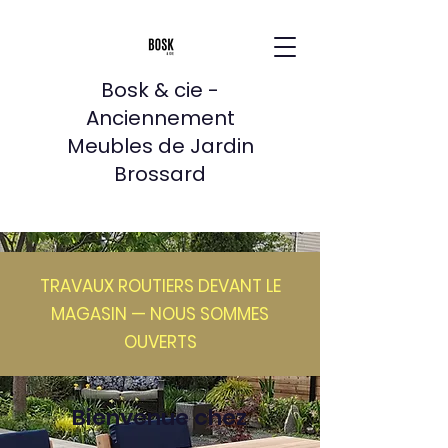
Bosk & cie -
Anciennement
Meubles de Jardin
Brossard
TRAVAUX ROUTIERS DEVANT LE
MAGASIN — NOUS SOMMES
OUVERTS
Bienvenue chez