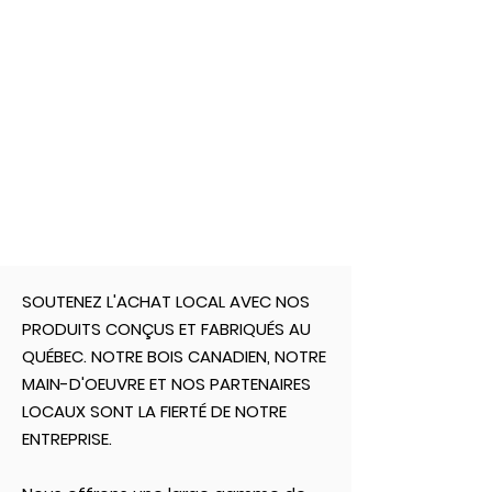
SOUTENEZ L'ACHAT LOCAL AVEC NOS
PRODUITS CONÇUS ET FABRIQUÉS AU
QUÉBEC. NOTRE BOIS CANADIEN, NOTRE
MAIN-D'OEUVRE ET NOS PARTENAIRES
LOCAUX SONT LA FIERTÉ DE​ NOTRE
ENTREPRISE.