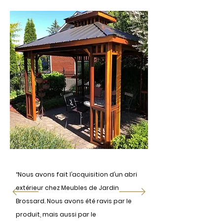
“Nous avons fait l’acquisition d’un abri
extérieur chez Meubles de Jardin
Brossard. Nous avons été ravis par le
produit, mais aussi par le