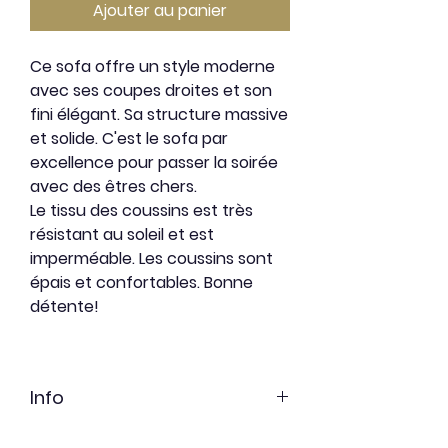
Ajouter au panier
Ce sofa offre un style moderne
avec ses coupes droites et son
fini élégant. Sa structure massive
et solide. C'est le sofa par
excellence pour passer la soirée
avec des êtres chers.
Le tissu des coussins est très
résistant au soleil et est
imperméable. Les coussins sont
épais et confortables. Bonne
détente!
Info
Cèdre rouge Sélect (clair sans