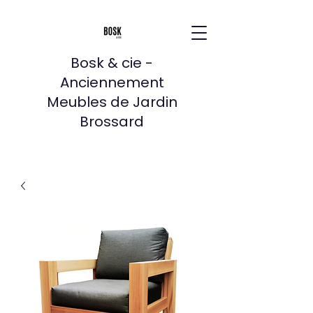
Bosk & cie -
Anciennement
Meubles de Jardin
Brossard