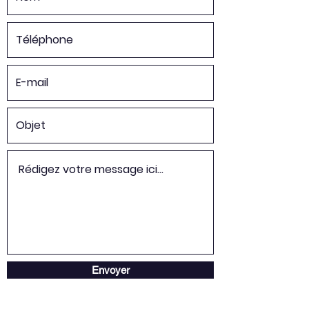
Envoyer