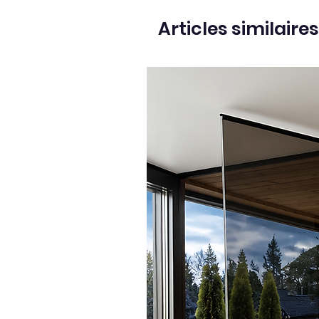
Articles similaires