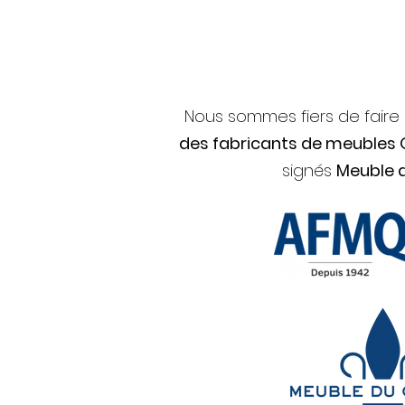
Nous sommes fiers de faire
des fabricants de meubles
signés
Meuble 