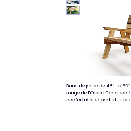
Banc de jardin de 48'' ou 60
rouge de l’Ouest Canadien. L'
confortable et parfait pour 