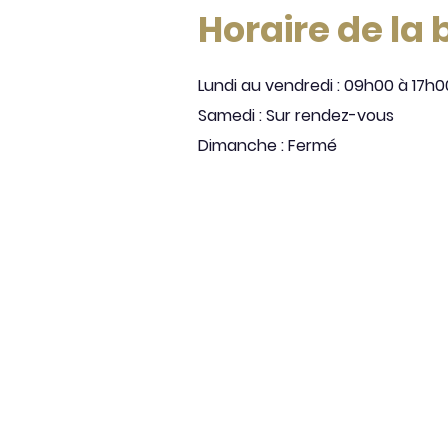
Horaire de la
Lundi au vendredi : 09h00 à 17h0
Samedi : Sur rendez-vous
Dimanche : Fermé