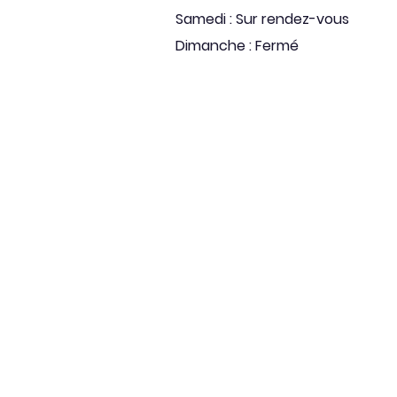
Samedi : Sur rendez-vous
Dimanche : Fermé