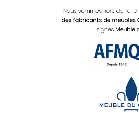
Nous sommes fiers de faire
des fabricants de meubles
signés
Meuble 