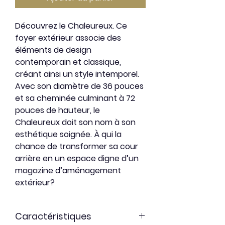
Découvrez le Chaleureux. Ce
foyer extérieur associe des
éléments de design
contemporain et classique,
créant ainsi un style intemporel.
Avec son diamètre de 36 pouces
et sa cheminée culminant à 72
pouces de hauteur, le
Chaleureux doit son nom à son
esthétique soignée. À qui la
chance de transformer sa cour
arrière en un espace digne d’un
magazine d’aménagement
extérieur?
Caractéristiques