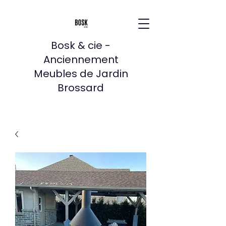
Bosk & cie -
Anciennement
Meubles de Jardin
Brossard