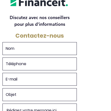
Discutez avec nos conseillers
pour plus d'informations
Contactez-nous