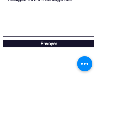
Envoyer