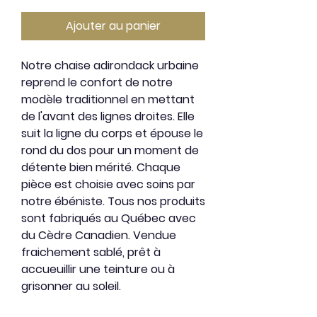
Ajouter au panier
Notre chaise adirondack urbaine
reprend le confort de notre
modèle traditionnel en mettant
de l'avant des lignes droites. Elle
suit la ligne du corps et épouse le
rond du dos pour un moment de
détente bien mérité. Chaque
pièce est choisie avec soins par
notre ébéniste. Tous nos produits
sont fabriqués au Québec avec
du Cèdre Canadien. Vendue
fraichement sablé, prêt à
accueuillir une teinture ou à
grisonner au soleil.