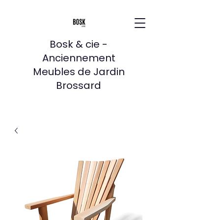
Bosk & cie -
Anciennement
Meubles de Jardin
Brossard