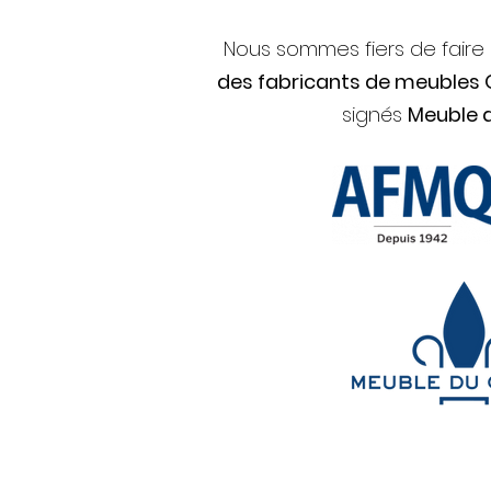
Nous sommes fiers de faire
des fabricants de meubles
signés
Meuble 