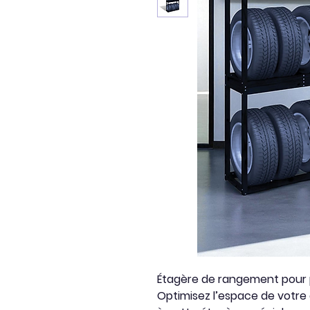
Étagère de rangement pour 
Optimisez l’espace de votr