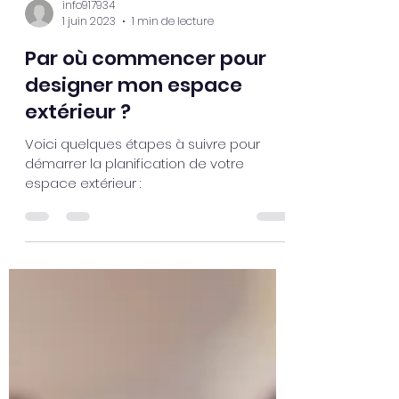
info917934
1 juin 2023
1 min de lecture
Par où commencer pour
designer mon espace
extérieur ?
Voici quelques étapes à suivre pour
démarrer la planification de votre
espace extérieur :