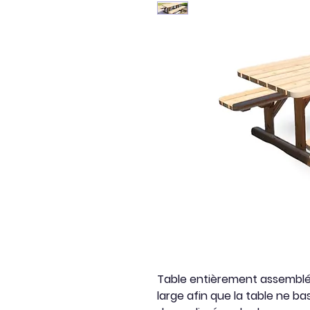
Table entièrement assembl
large afin que la table ne b