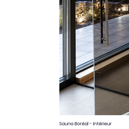
Sauna Boréal - Intérieur