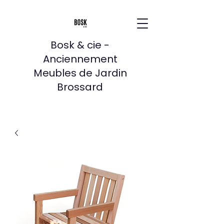
Bosk & cie -
Anciennement
Meubles de Jardin
Brossard