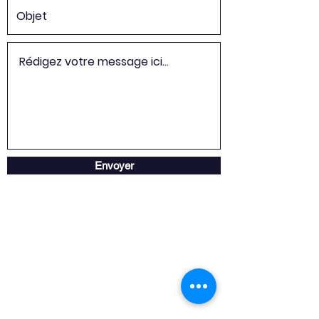
Envoyer