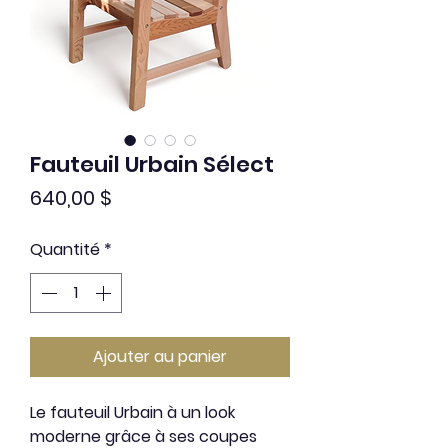
Fauteuil Urbain Sélect
Prix
640,00 $
Quantité
*
Ajouter au panier
Le fauteuil Urbain à un look
moderne grâce à ses coupes