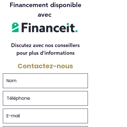
Financement disponible
avec
Discutez avec nos conseillers
pour plus d'informations
Contactez-nous