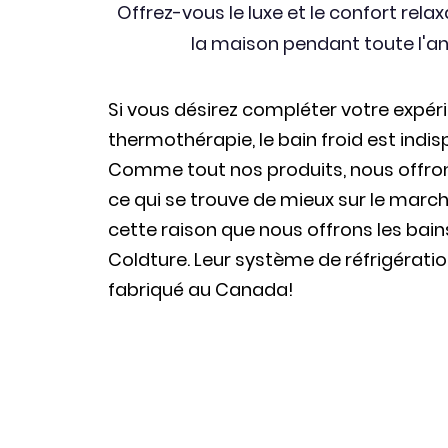
Offrez-vous le luxe et le confort rela
la maison pendant toute l'a
Si vous désirez compléter votre expér
thermothérapie, ​le bain froid est indi
Comme tout nos produits, nous offro
ce qui se trouve de mieux sur le march
cette raison que nous offrons les bain
Coldture. Leur système de réfrigératio
fabriqué au Canada!