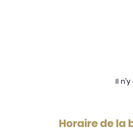
Il n'
Horaire de la