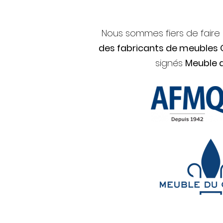
Nous sommes fiers de faire
des fabricants de meubles
signés
Meuble 