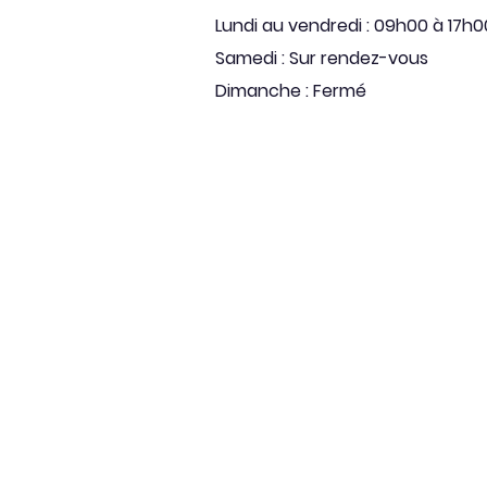
Lundi au vendredi : 09h00 à 17h0
Samedi : Sur rendez-vous
Dimanche : Fermé