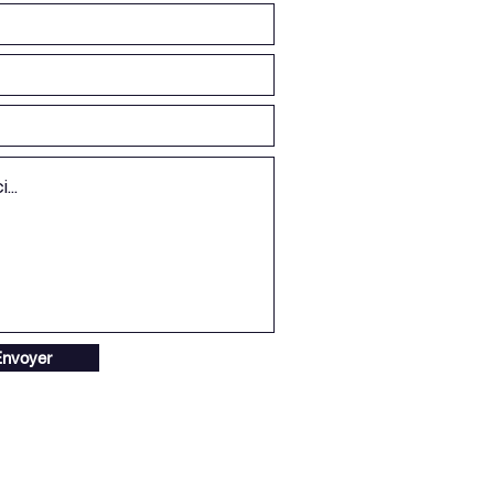
nvoyer