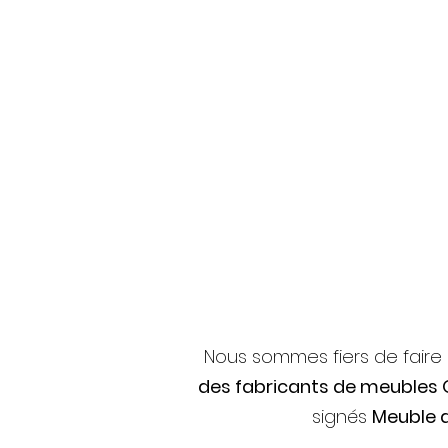
Nous sommes fiers de faire
des fabricants de meubles
signés
Meuble 